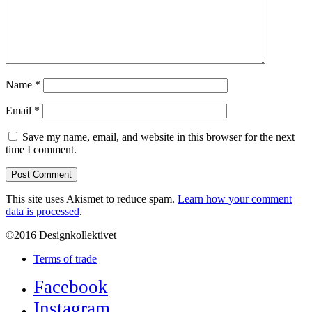
Name
*
Email
*
Save my name, email, and website in this browser for the next
time I comment.
This site uses Akismet to reduce spam.
Learn how your comment
data is processed
.
©2016 Designkollektivet
Terms of trade
Facebook
Instagram