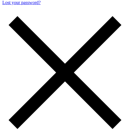
Lost your password?