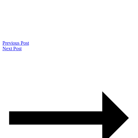
Previous Post
Next Post