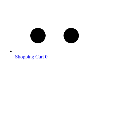
Shopping Cart
0