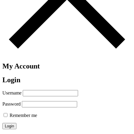
My Account
Login
Username
Password
Remember me
Login