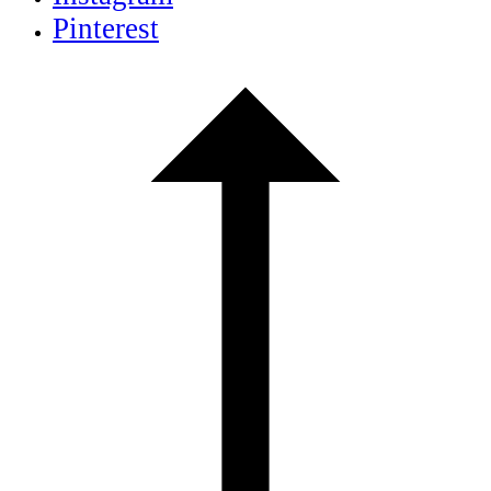
Pinterest