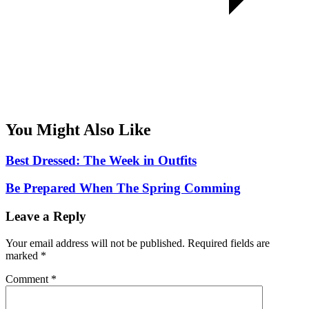
You Might Also Like
Best Dressed: The Week in Outfits
Be Prepared When The Spring Comming
Leave a Reply
Your email address will not be published.
Required fields are
marked
*
Comment
*