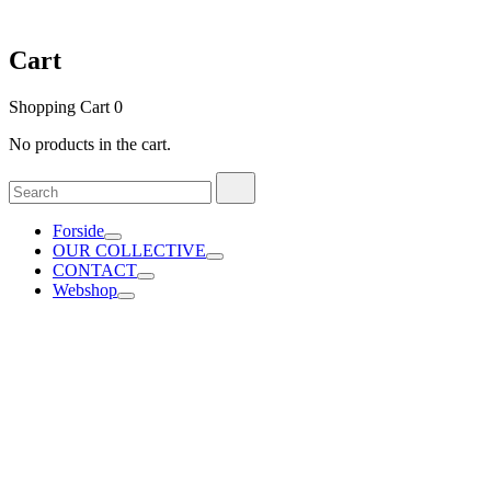
Cart
Shopping Cart
0
No products in the cart.
Search
Search
for:
Forside
OUR COLLECTIVE
CONTACT
Webshop