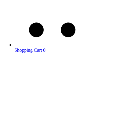
Shopping Cart
0