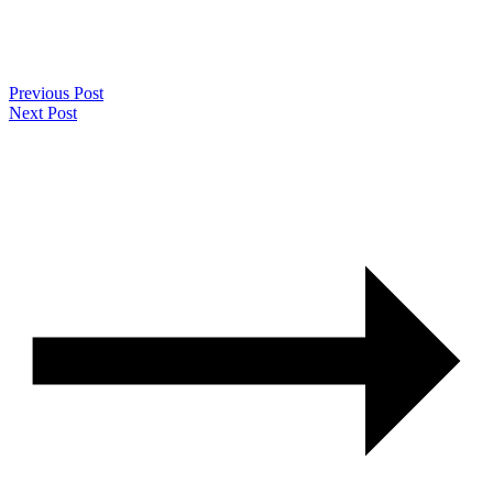
Previous Post
Next Post