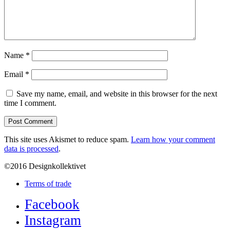
Name
*
Email
*
Save my name, email, and website in this browser for the next
time I comment.
This site uses Akismet to reduce spam.
Learn how your comment
data is processed
.
©2016 Designkollektivet
Terms of trade
Facebook
Instagram