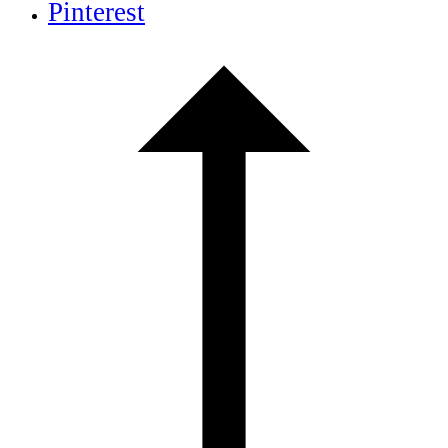
Pinterest