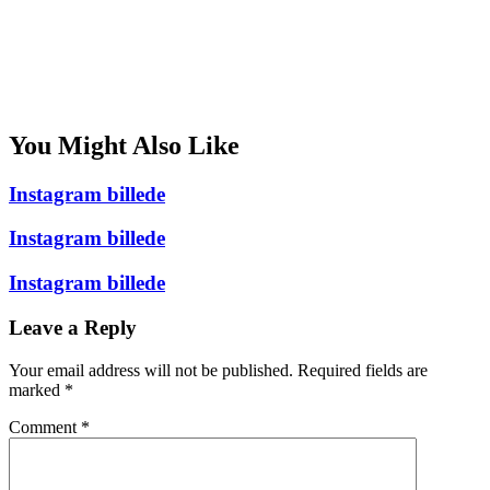
You Might Also Like
Instagram billede
Instagram billede
Instagram billede
Leave a Reply
Your email address will not be published.
Required fields are
marked
*
Comment
*