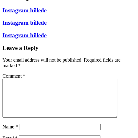
Instagram billede
Instagram billede
Instagram billede
Leave a Reply
Your email address will not be published.
Required fields are
marked
*
Comment
*
Name
*