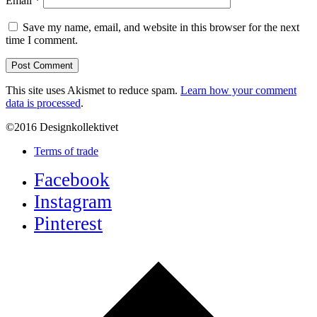
Email
*
Save my name, email, and website in this browser for the next
time I comment.
This site uses Akismet to reduce spam.
Learn how your comment
data is processed
.
©2016 Designkollektivet
Terms of trade
Facebook
Instagram
Pinterest