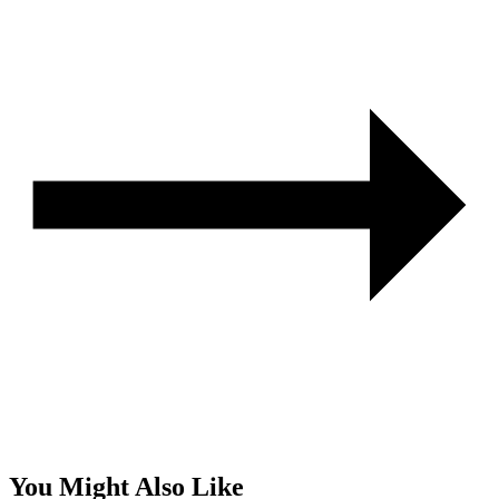
You Might Also Like