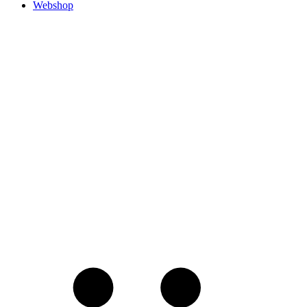
Webshop