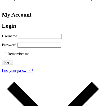
My Account
Login
Username
Password
Remember me
Login
Lost your password?