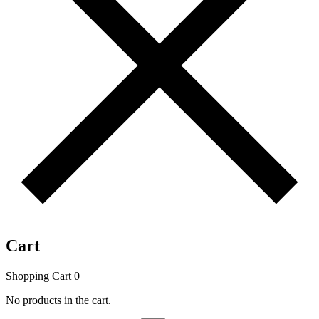
Cart
Shopping Cart
0
No products in the cart.