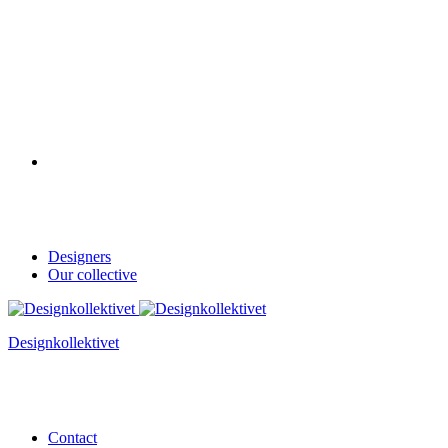
Designers
Our collective
Designkollektivet
Contact