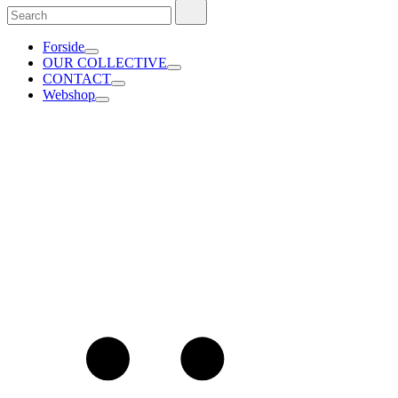
Search
Search
for:
Forside
OUR COLLECTIVE
CONTACT
Webshop