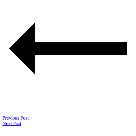
Previous Post
Next Post