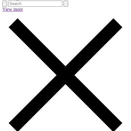
View more