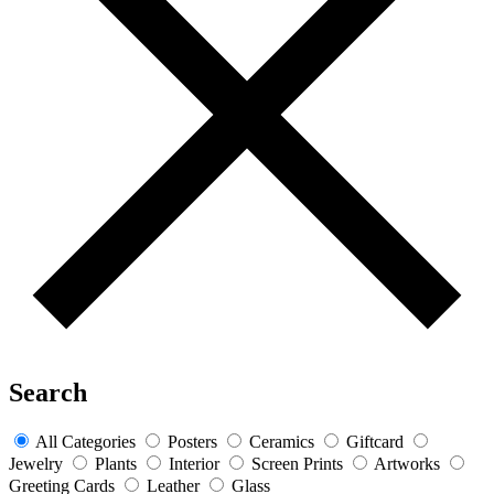
Search
All Categories
Posters
Ceramics
Giftcard
Jewelry
Plants
Interior
Screen Prints
Artworks
Greeting Cards
Leather
Glass