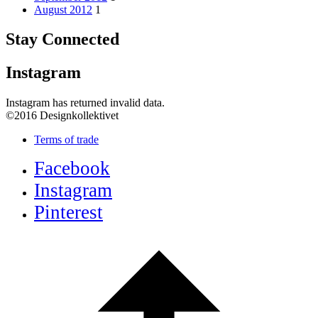
August 2012
1
Stay Connected
Instagram
Instagram has returned invalid data.
©2016 Designkollektivet
Terms of trade
Facebook
Instagram
Pinterest