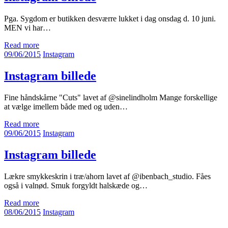
Pga. Sygdom er butikken desværre lukket i dag onsdag d. 10 juni.
MEN vi har…
Read more
09/06/2015
Instagram
Instagram billede
Fine håndskårne "Cuts" lavet af @sinelindholm Mange forskellige
at vælge imellem både med og uden…
Read more
09/06/2015
Instagram
Instagram billede
Lækre smykkeskrin i træ/ahorn lavet af @ibenbach_studio. Fåes
også i valnød. Smuk forgyldt halskæde og…
Read more
08/06/2015
Instagram