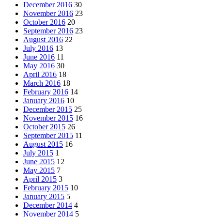
December 2016
30
November 2016
23
October 2016
20
September 2016
23
August 2016
22
July 2016
13
June 2016
11
May 2016
30
April 2016
18
March 2016
18
February 2016
14
January 2016
10
December 2015
25
November 2015
16
October 2015
26
September 2015
11
August 2015
16
July 2015
1
June 2015
12
May 2015
7
April 2015
3
February 2015
10
January 2015
5
December 2014
4
November 2014
5