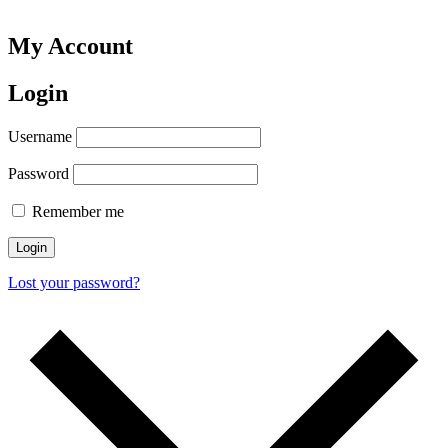
My Account
Login
Username
Password
Remember me
Login
Lost your password?