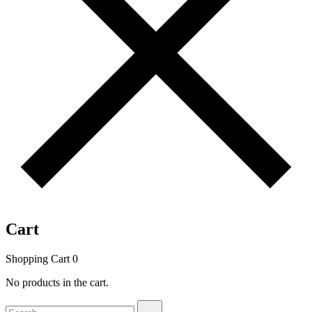
Cart
Shopping Cart
0
No products in the cart.
Search
Search