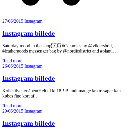
27/06/2015
Instagram
Instagram billede
Saturday mood in the shop🇩🇰 #Ceramics by @vildersboll,
#leathergoods messenger bag by @nordicdistrict and #plant…
Read more
26/06/2015
Instagram
Instagram billede
Kollektivet er åbentHelt til kl 18!! Blandt mange lækre sager kan
købes fine kort af…
Read more
20/06/2015
Instagram
Instagram billede