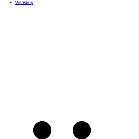
Webshop