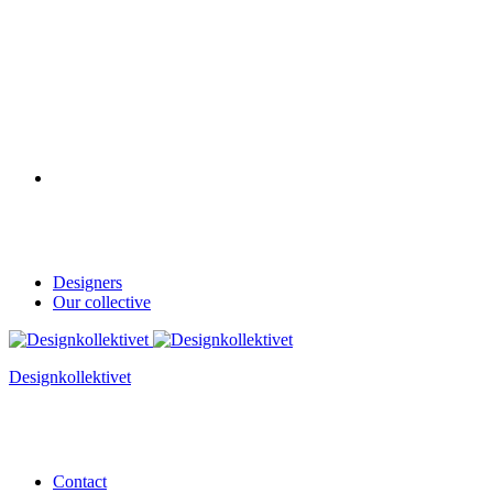
Designers
Our collective
Designkollektivet
Contact