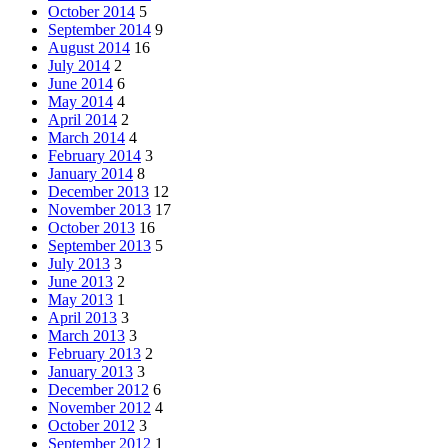
October 2014
5
September 2014
9
August 2014
16
July 2014
2
June 2014
6
May 2014
4
April 2014
2
March 2014
4
February 2014
3
January 2014
8
December 2013
12
November 2013
17
October 2013
16
September 2013
5
July 2013
3
June 2013
2
May 2013
1
April 2013
3
March 2013
3
February 2013
2
January 2013
3
December 2012
6
November 2012
4
October 2012
3
September 2012
1