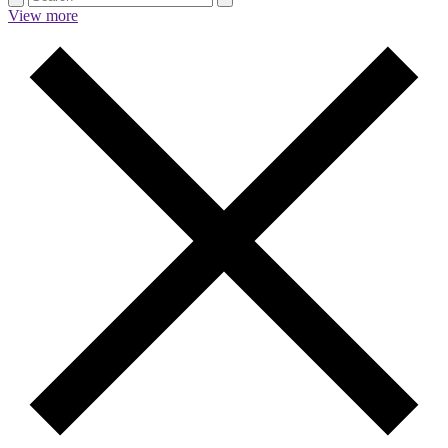
View more