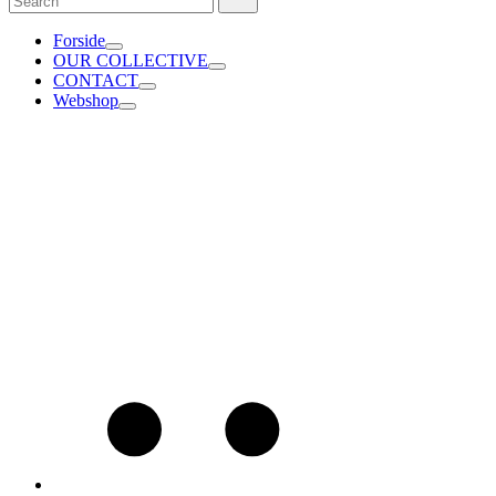
for:
Forside
OUR COLLECTIVE
CONTACT
Webshop